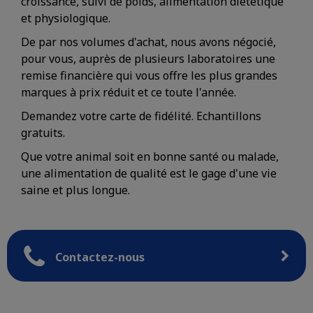
croissance, suivi de poids, alimentation diététique
et physiologique.
De par nos volumes d'achat, nous avons négocié,
pour vous, auprès de plusieurs laboratoires une
remise financière qui vous offre les plus grandes
marques à prix réduit et ce toute l'année.
Demandez votre carte de fidélité. Echantillons
gratuits.
Que votre animal soit en bonne santé ou malade,
une alimentation de qualité est le gage d'une vie
saine et plus longue.
Contactez-nous