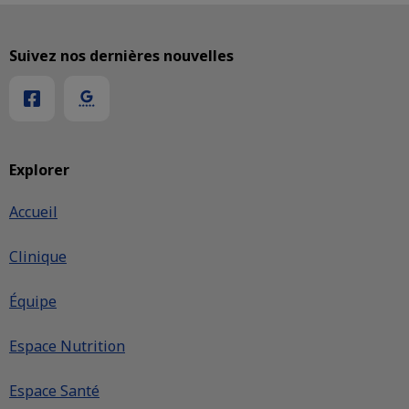
Suivez nos dernières nouvelles
Explorer
Accueil
Clinique
Équipe
Espace Nutrition
Espace Santé