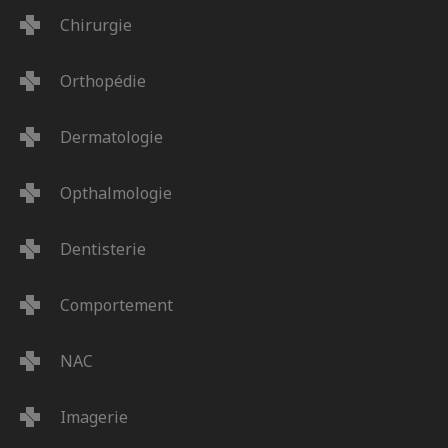
Chirurgie
Orthopédie
Dermatologie
Opthalmologie
Dentisterie
Comportement
NAC
Imagerie