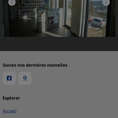
Suivez nos dernières nouvelles
Explorer
Accueil