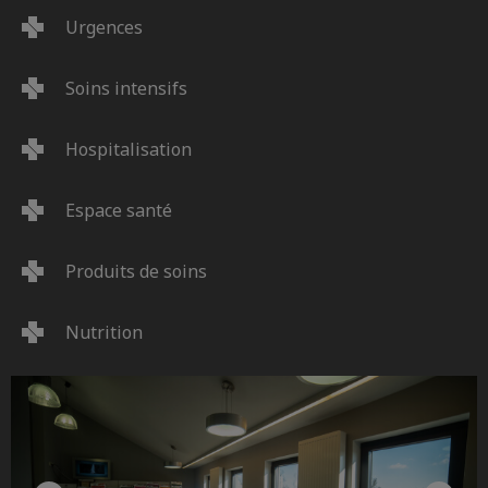
Urgences
Soins intensifs
Hospitalisation
Espace santé
Produits de soins
Nutrition