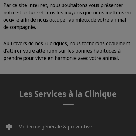
Par ce site internet, nous souhaitons vous présenter
notre structure et tous les moyens que nous mettons en
oeuvre afin de nous occuper au mieux de votre animal
de compagnie.
Au travers de nos rubriques, nous tâcherons également
d'attirer votre attention sur les bonnes habitudes à
prendre pour vivre en harmonie avec votre animal.
Les Services à la Clinique
Médecine générale & préventive