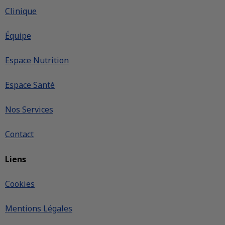
Clinique
Équipe
Espace Nutrition
Espace Santé
Nos Services
Contact
Liens
Cookies
Mentions Légales