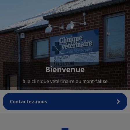
Bienvenue
à la clinique vétérinaire du mont-falise
Contactez-nous