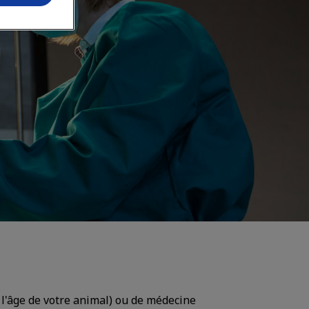
l'âge de votre animal) ou de médecine