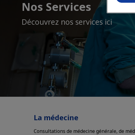
Nos Services
Découvrez nos services ici
La médecine
Consultations de médecine générale, de méde