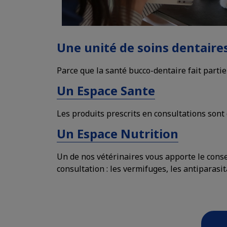
Une unité de soins dentaire
Parce que la santé bucco-dentaire fait partie
Un Espace Sante
Les produits prescrits en consultations sont 
Un Espace Nutrition
Un de nos vétérinaires vous apporte le conse
consultation : les vermifuges, les antiparasit