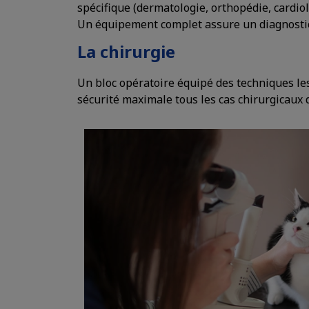
spécifique (dermatologie, orthopédie, cardiol
Un équipement complet assure un diagnostic 
La chirurgie
Un bloc opératoire équipé des techniques le
sécurité maximale tous les cas chirurgicaux d