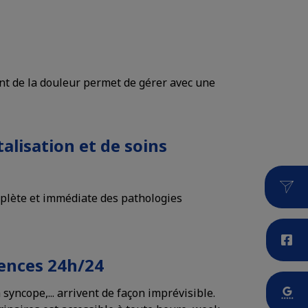
nt de la douleur permet de gérer avec une
alisation et de soins
plète et immédiate des pathologies
gences 24h/24
la syncope,... arrivent de façon imprévisible.