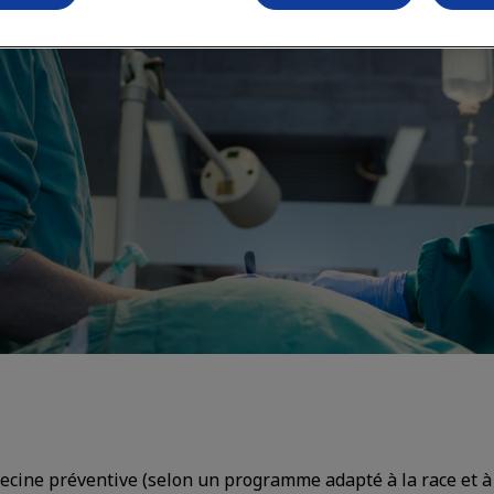
cine préventive (selon un programme adapté à la race et à 