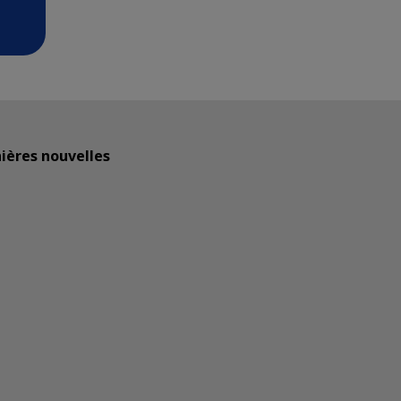
ières nouvelles