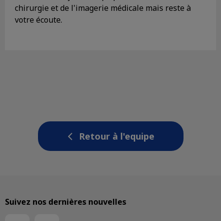
chirurgie et de l'imagerie médicale mais reste à
votre écoute.
Retour à l'equipe
Suivez nos dernières nouvelles