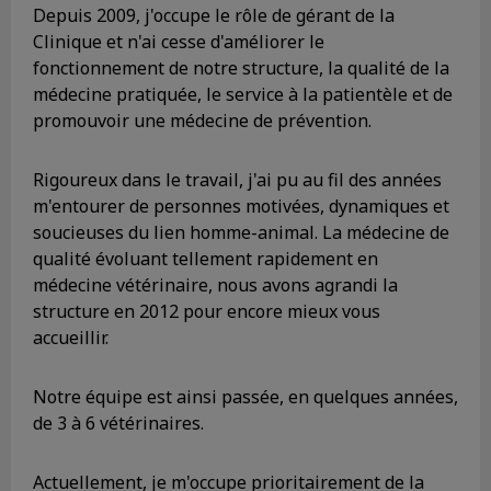
Depuis 2009, j'occupe le rôle de gérant de la
Clinique et n'ai cesse d'améliorer le
fonctionnement de notre structure, la qualité de la
médecine pratiquée, le service à la patientèle et de
promouvoir une médecine de prévention.
Rigoureux dans le travail, j'ai pu au fil des années
m'entourer de personnes motivées, dynamiques et
soucieuses du lien homme-animal. La médecine de
qualité évoluant tellement rapidement en
médecine vétérinaire, nous avons agrandi la
structure en 2012 pour encore mieux vous
accueillir.
Notre équipe est ainsi passée, en quelques années,
de 3 à 6 vétérinaires.
Actuellement, je m'occupe prioritairement de la