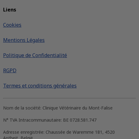
Liens
Cookies
Mentions Légales
Politique de Confidentialité
RGPD
Termes et conditions générales
Nom de la société:
Clinique Vétérinaire du Mont-Falise
N° TVA Intracommunautaire:
BE 0728.581.747
Adresse enregistrée:
Chaussée de Waremme 181, 4520
Antheit, België