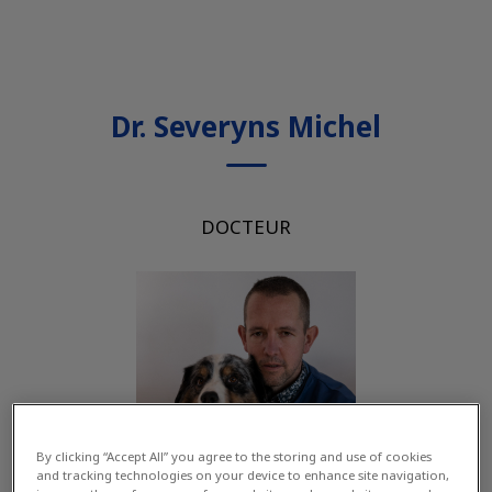
Dr. Severyns Michel
DOCTEUR
By clicking “Accept All” you agree to the storing and use of cookies
and tracking technologies on your device to enhance site navigation,