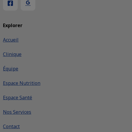
Explorer
Accueil
Clinique
Équipe
Espace Nutrition
Espace Santé
Nos Services
Contact